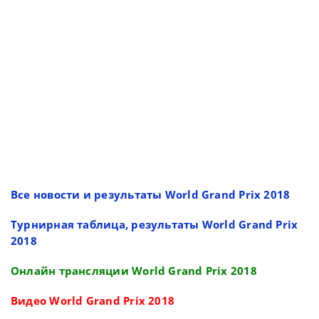
Все новости и результаты World Grand Prix 2018
Турнирная таблица, результаты World Grand Prix
2018
Онлайн трансляции World Grand Prix 2018
Видео World Grand Prix 2018