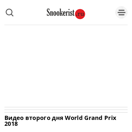
Видео второго дня World Grand Prix
2018