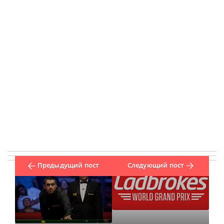
Предыдущий пост
Следующий пост