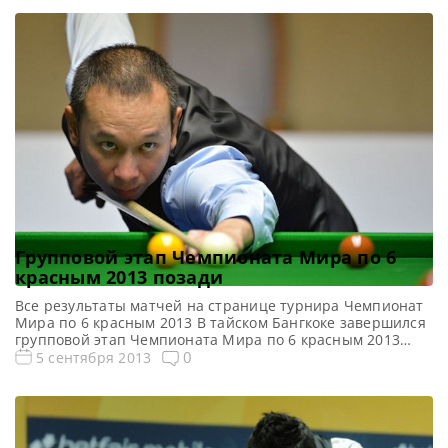
Групповой этап Чемпионата Мира по 6
красным 2013 позади
Все результаты матчей на странице турнира Чемпионат
Мира по 6 красным 2013 В тайском Бангкоке завершился
групповой этап Чемпионата Мира по 6 красным 2013
года. Матчи группового этапа длились в течении 3 дней
0
5 сентября 2013
со 2 по 4 сентября. Все игроки, принимающие участие в
турнире были поделены 8 групп, по 6 игроков в каждой
из них, […]