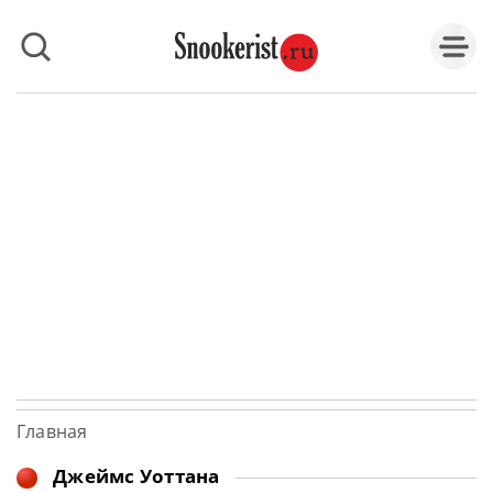
Главная
Джеймс Уоттана