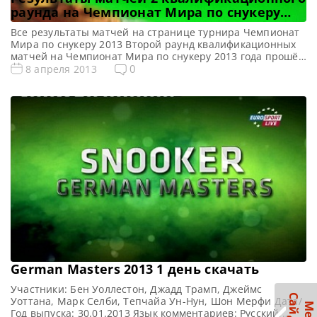
раунда на Чемпионат Мира по снукеру
2013
Все результаты матчей на странице турнира Чемпионат
Мира по снукеру 2013 Второй раунд квалификационных
матчей на Чемпионат Мира по снукеру 2013 года прошёл
с 8 по 9 апреля. В этом раунде выступили 16 победителей
0
8 апреля 2013
квалификационных матчей первого раунда с игроками
расположенными с 48 по 63 позицию в мировом
рейтинге. В первый день 2 квалификационного раунда
[…]
German Masters 2013 1 день скачать
Участники: Бен Уоллестон, Джадд Трамп, Джеймс
Уоттана, Марк Селби, Тепчайа Ун-Нун, Шон Мерфи Дата/
Год выпуска: 30.01.2013 Язык комментариев: Русский,