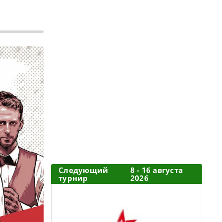
Следующий
8 - 16 августа
турнир
2026