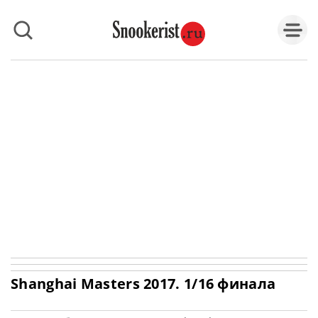
Shanghai Masters 2017. 1/16 финала