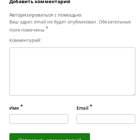
Добавить комментарий
Авторизироваться с помощью:
Ваш адрес email не будет опубликован. Обязательные
*
поля помечены
Комментарий:
*
*
Имя
Email