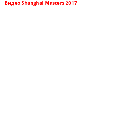
Видео Shanghai Masters 2017