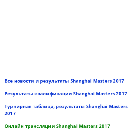
Все новости и результаты Shanghai Masters 2017
Результаты квалификации Shanghai Masters 2017
Турнирная таблица, результаты Shanghai Masters
2017
Онлайн трансляции Shanghai Masters 2017