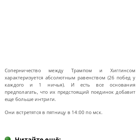
Соперничество между Трампом и Хиггинсом
характеризуется абсолютным равенством (26 побед у
каждого и 1 ничья). И есть все основания
предполагать, что их предстоящий поединок добавит
еще больше интриги.
Они встретятся в пятницу в 14:00 по мск.
Читайте ещё: