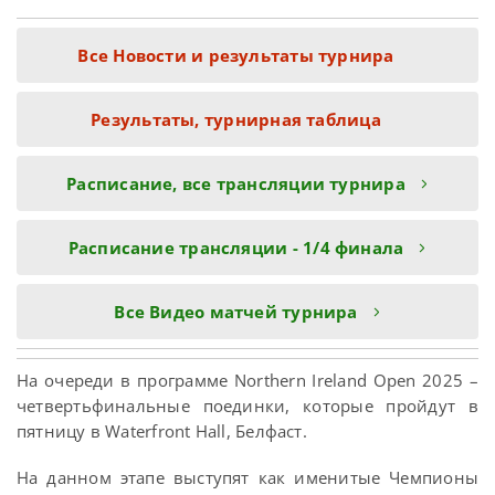
Все Новости и результаты турнира
Результаты, турнирная таблица
Расписание, все трансляции турнира
Расписание трансляции - 1/4 финала
Все Видео матчей турнира
На очереди в программе Northern Ireland Open 2025 –
четвертьфинальные поединки, которые пройдут в
пятницу в Waterfront Hall, Белфаст.
На данном этапе выступят как именитые Чемпионы