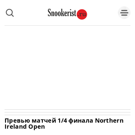
Превью матчей 1/4 финала Northern
Ireland Open