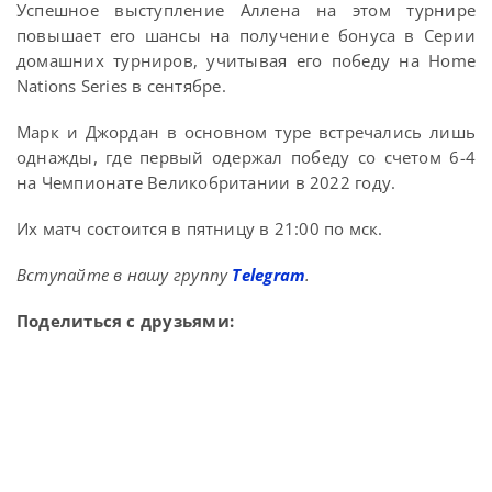
Успешное выступление Аллена на этом турнире
повышает его шансы на получение бонуса в Серии
домашних турниров, учитывая его победу на Home
Nations Series в сентябре.
Марк и Джордан в основном туре встречались лишь
однажды, где первый одержал победу со счетом 6-4
на Чемпионате Великобритании в 2022 году.
Их матч состоится в пятницу в 21:00 по мск.
Вступайте в нашу группу
Telegram
.
Поделиться с друзьями: