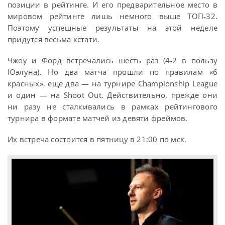
позиции в рейтинге. И его предварительное место в
мировом рейтинге лишь немного выше ТОП-32.
Поэтому успешные результаты на этой неделе
придутся весьма кстати.
Чжоу и Форд встречались шесть раз (4-2 в пользу
Юэлуна). Но два матча прошли по правилам «6
красных», еще два — на турнире Championship League
и один — на Shoot Out. Действительно, прежде они
ни разу не сталкивались в рамках рейтингового
турнира в формате матчей из девяти фреймов.
Их встреча состоится в пятницу в 21:00 по мск.