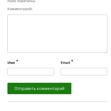
поля помечены
Комментарий:
*
*
Имя
Email