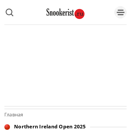
Главная
Northern Ireland Open 2025