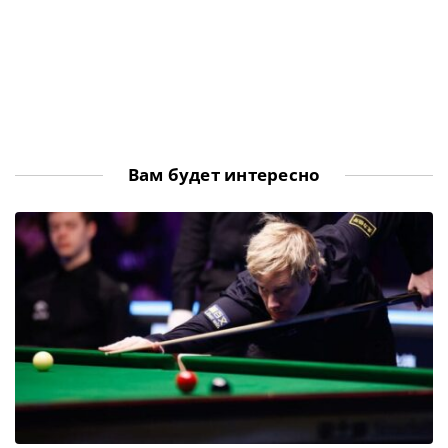
Вам будет интересно