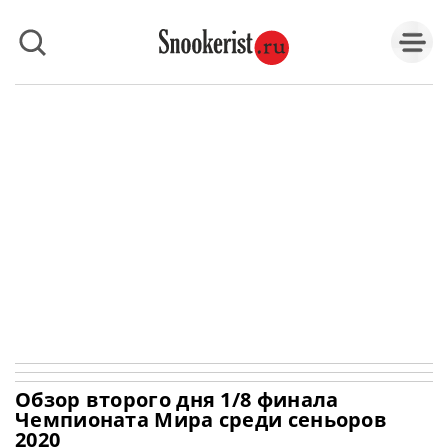
Обзор второго дня 1/8 финала
Чемпионата Мира среди сеньоров
2020