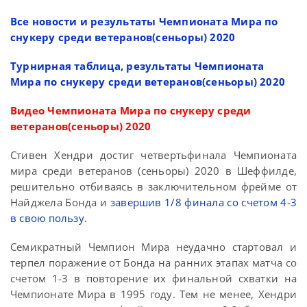
Все новости и результаты Чемпионата Мира по
снукеру среди ветеранов(сеньоры) 2020
Турнирная таблица, результаты Чемпионата
Мира по снукеру среди ветеранов(сеньоры) 2020
Видео Чемпионата Мира по снукеру среди
ветеранов(сеньоры) 2020
Стивен Хендри достиг четвертьфинала Чемпионата
мира среди ветеранов (сеньоры) 2020 в Шеффилде,
решительно отбиваясь в заключительном фрейме от
Найджела Бонда и
завершив 1/8 финала со счетом 4-3
в свою пользу
.
Семикратный Чемпион Мира неудачно стартовал и
терпел поражение от Бонда на ранних этапах матча со
счетом 1-3 в повторение их финальной схватки на
Чемпионате Мира в 1995 году. Тем не менее, Хендри