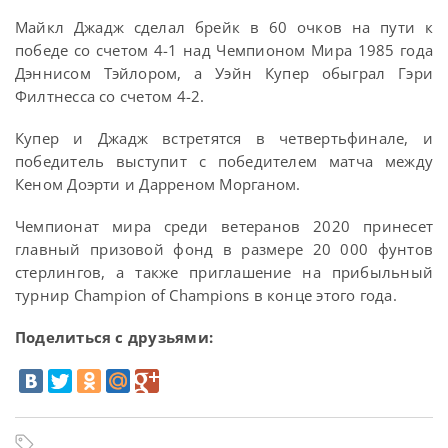
Майкл Джадж сделал брейк в 60 очков на пути к
победе со счетом 4-1 над Чемпионом Мира 1985 года
Дэннисом Тэйлором, а Уэйн Купер обыграл Гэри
Филтнесса со счетом 4-2.
Купер и Джадж встретятся в четвертьфинале, и
победитель выступит с победителем матча между
Кеном Доэрти и Дарреном Морганом.
Чемпионат мира среди ветеранов 2020 принесет
главный призовой фонд в размере 20 000 фунтов
стерлингов, а также приглашение на прибыльный
турнир Champion of Champions в конце этого года.
Поделиться с друзьями: