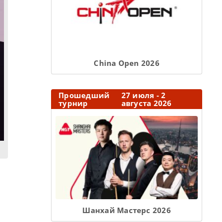
Сhina Open 2026
Прошедший
27 июля - 2
турнир
августа 2026
Шанхай Мастерс 2026