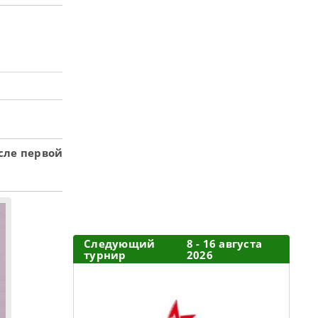
сле первой
Следующий
8 - 16 августа
турнир
2026