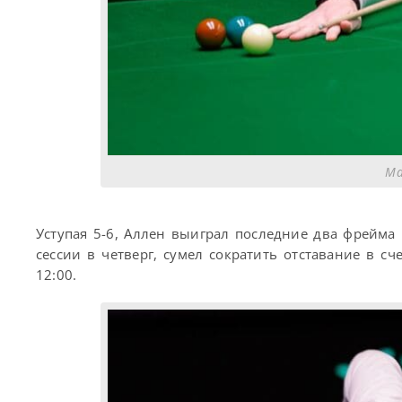
Ма
Уступая 5-6, Аллен выиграл последние два фрейма 
сессии в четверг, сумел сократить отставание в сч
12:00.