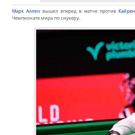
Марк Аллен
вышел вперед в матче против
Кайрен
Чемпионате мира по снукеру.