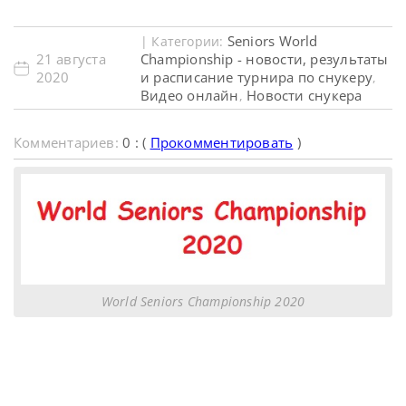
Seniors World
| Категории:
21 августа
Championship - новости, результаты
2020
и расписание турнира по снукеру
,
Видео онлайн
Новости снукера
,
Комментариев:
0 : (
Прокомментировать
)
World Seniors Championship 2020