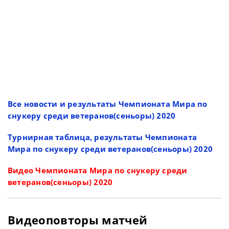
Все новости и результаты Чемпионата Мира по
снукеру среди ветеранов(сеньоры) 2020
Турнирная таблица, результаты Чемпионата
Мира по снукеру среди ветеранов(сеньоры) 2020
Видео Чемпионата Мира по снукеру среди
ветеранов(сеньоры) 2020
Видеоповторы матчей