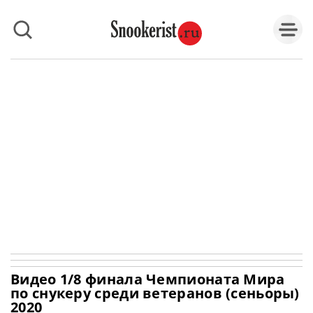
Видео 1/8 финала Чемпионата Мира
по снукеру среди ветеранов (сеньоры)
2020