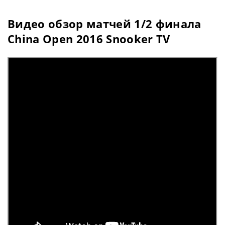
Видео обзор матчей 1/2 финала
China Open 2016 Snooker TV