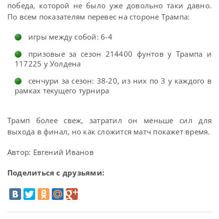
победа, которой не было уже довольно таки давно.
По всем показателям перевес на стороне Трампа:
игры между собой: 6-4
призовые за сезон 214400 фунтов у Трампа и
117225 у Уолдена
сенчури за сезон: 38-20, из них по 3 у каждого в
рамках текущего турнира
Трамп более свеж, затратил он меньше сил для
выхода в финал, но как сложится матч покажет время.
Автор: Евгений Иванов
Поделиться с друзьями: