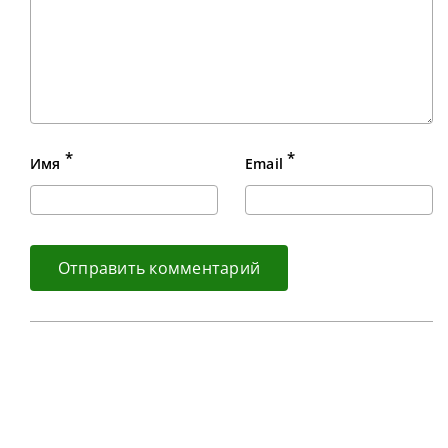
*
*
Имя
Email