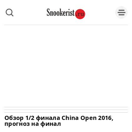
Обзор 1/2 финала China Open 2016,
прогноз на финал