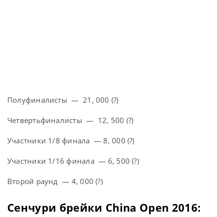
Полуфиналисты — 21, 000 (?)
Четвертьфиналисты — 12, 500 (?)
Участники 1/8 финала — 8, 000 (?)
Участники 1/16 финала — 6, 500 (?)
Второй раунд — 4, 000 (?)
Сенчури брейки China Open 2016: