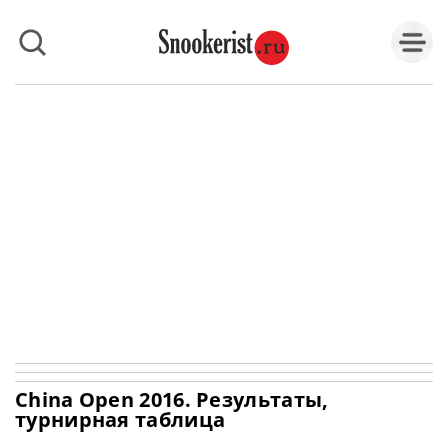
China Open 2016. Результаты,
турнирная таблица