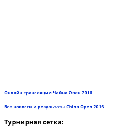
Онлайн трансляции Чайна Опен 2016
Все новости и результаты Сhina Open 2016
Турнирная сетка: