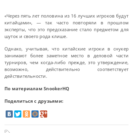
«Через пять лет половина из 16 лучших игроков будут
китайцами», — так часто повторяли в прошлом
эксперты, что это предсказание стало предметом для
шуток и своего рода клише.
Однако, учитывая, что китайские игроки в снукер
занимают более заметное место в деловой части
турниров, чем когда-либо прежде, это утверждение,
возможно, действительно соответствует
действительности.
По материалам SnookerHQ
Поделиться с друзьями: