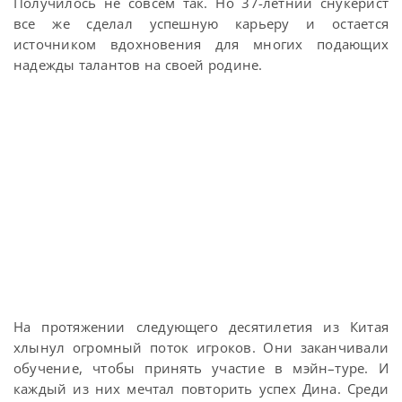
Получилось не совсем так. Но 37-летний снукерист
все же сделал успешную карьеру и остается
источником вдохновения для многих подающих
надежды талантов на своей родине.
На протяжении следующего десятилетия из Китая
хлынул огромный поток игроков. Они заканчивали
обучение, чтобы принять участие в мэйн–туре. И
каждый из них мечтал повторить успех Дина. Среди