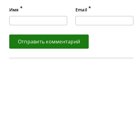
*
*
Имя
Email