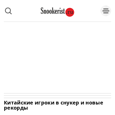
Китайские игроки в снукер и новые
рекорды