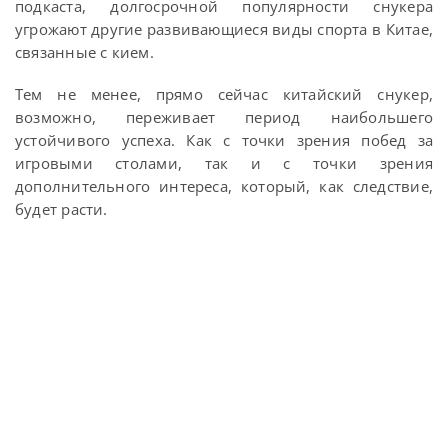
подкаста, долгосрочной популярности снукера
угрожают другие развивающиеся виды спорта в Китае,
связанные с кием.
Тем не менее, прямо сейчас китайский снукер,
возможно, переживает период наибольшего
устойчивого успеха. Как с точки зрения побед за
игровыми столами, так и с точки зрения
дополнительного интереса, который, как следствие,
будет расти.