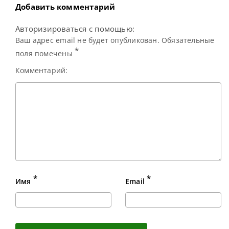
Добавить комментарий
Авторизироваться с помощью:
Ваш адрес email не будет опубликован. Обязательные
*
поля помечены
Комментарий:
*
*
Имя
Email