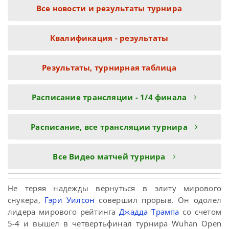
Все новости и результаты турнира
Квалификация - результаты
Результаты, турнирная таблица
Расписание трансляции - 1/4 финала
Расписание, все трансляции турнира
Все Видео матчей турнира
Не теряя надежды вернуться в элиту мирового
снукера,
Гэри Уилсон
совершил прорыв. Он одолел
лидера мирового рейтинга
Джадда Трампа
со счетом
5-4 и вышел в четвертьфинал турнира Wuhan Open