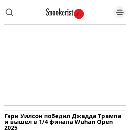
Гэри Уилсон победил Джадда Трампа
и вышел в 1/4 финала Wuhan Open
2025