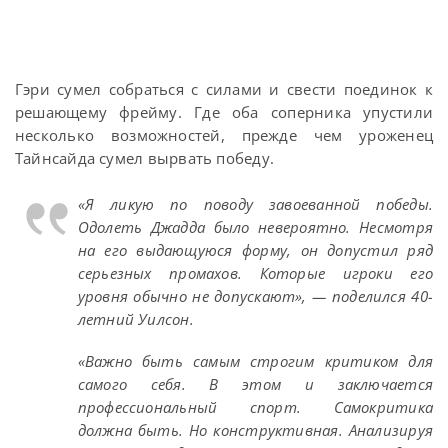
Гэри сумел собраться с силами и свести поединок к
решающему фрейму. Где оба соперника упустили
несколько возможностей, прежде чем уроженец
Тайнсайда сумел вырвать победу.
«Я ликую по поводу завоеванной победы.
Одолеть Джадда было невероятно. Несмотря
на его выдающуюся форму, он допустил ряд
серьезных промахов. Которые игроки его
уровня обычно не допускают», — поделился 40-
летний Уилсон.
«Важно быть самым строгим критиком для
самого себя. В этом и заключается
профессиональный спорт. Самокритика
должна быть. Но конструктивная. Анализируя