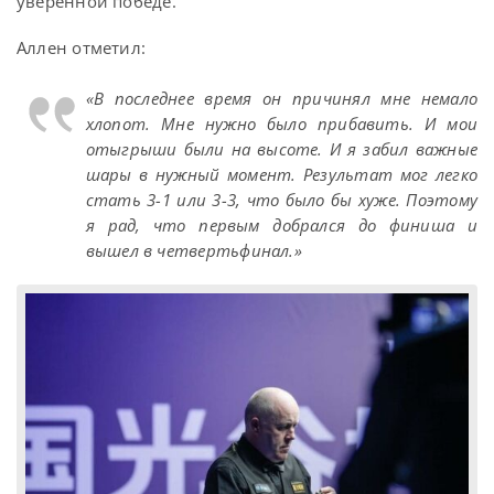
уверенной победе.
Аллен отметил:
«В последнее время он причинял мне немало
хлопот. Мне нужно было прибавить. И мои
отыгрыши были на высоте. И я забил важные
шары в нужный момент. Результат мог легко
стать 3-1 или 3-3, что было бы хуже. Поэтому
я рад, что первым добрался до финиша и
вышел в четвертьфинал.»