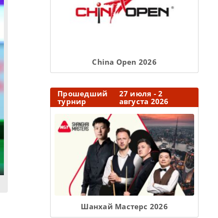
Сhina Open 2026
Прошедший
27 июля - 2
турнир
августа 2026
Шанхай Мастерс 2026