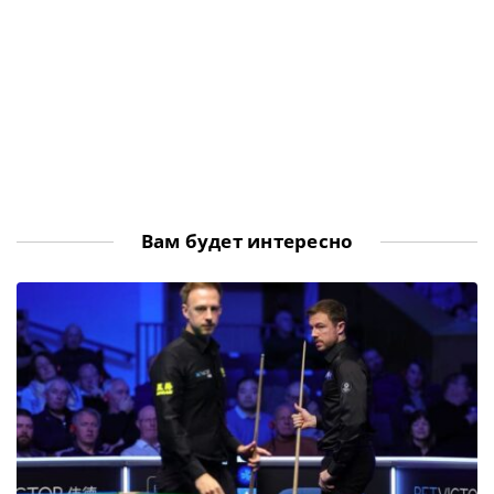
Вам будет интересно