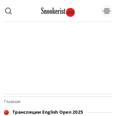
Главная
Трансляции English Open 2025