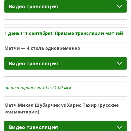
Видео трансляция
1 день (11 сентября): Прямые трансляции матчей
Матчи — 4 стола одновременно
Видео трансляция
начало трансляций в 21:00 мск
Матч Михал Шубарчик vs Харис Тахир (русские
комментарии)
Видео трансляция