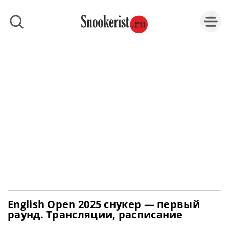
English Open 2025 снукер — первый
раунд. Трансляции, расписание