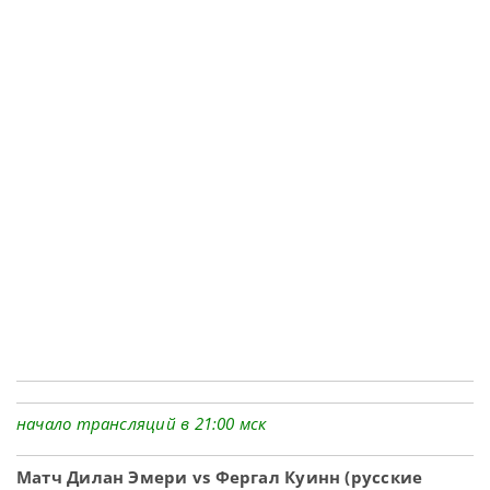
начало трансляций в 21:00 мск
Матч Дилан Эмери vs Фергал Куинн (русские