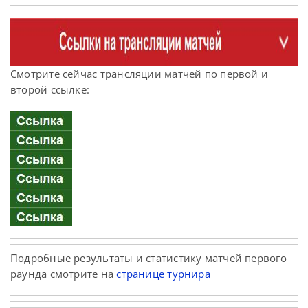
Смотрите сейчас трансляции матчей по первой и
второй ссылке:
Подробные результаты и статистику матчей первого
раунда смотрите на
странице турнира