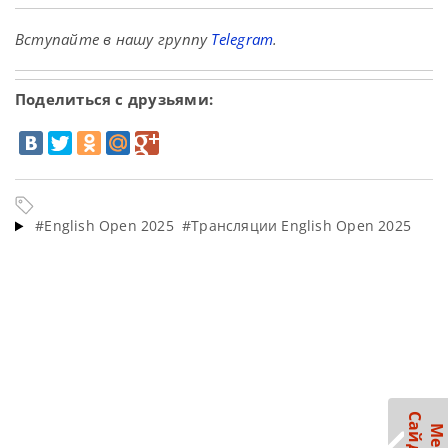
Вступайте в нашу группу
Telegram
.
Поделиться с друзьями:
#English Open 2025
#Трансляции English Open 2025