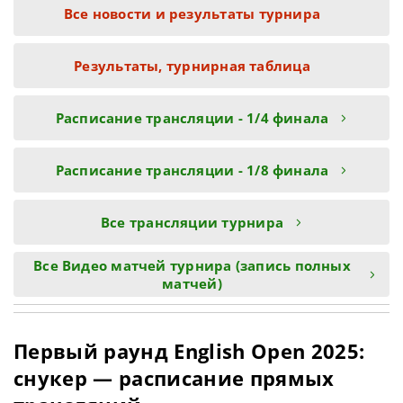
Все новости и результаты турнира
Результаты, турнирная таблица
Расписание трансляции - 1/4 финала
Расписание трансляции - 1/8 финала
Все трансляции турнира
Все Видео матчей турнира (запись полных
матчей)
Первый раунд English Open 2025:
снукер — расписание прямых