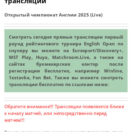
трансляций
Открытый чемпионат Англии 2025 (Live)
Смотреть сегодня прямые трансляции первый
раунд рейтингового турнира English Open по
снукеру вы можете на Eurosport/Discovery+,
WST Play, Huya, Matchroom.Live, а также на
сайтах букмекерских контор после
регистрации бесплатно, например Winline,
1xstavka, Fon Bet. Также вы можете смотреть
трансляции бесплатно по ссылкам ниже:
Обратите внимание!!! Трансляции появляются ближе
к началу матчей, или непосредственно перед
матчем!!!