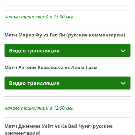
начало трансляций в 15:00 мск
Матч Марко Фу vs Гао Ян (русские комментарии)
Видео трансляция
Матч Антони Ковальски vs Лиам Грэм
Видео трансляция
начало трансляций в 12:00 мск
Матч Джимми Уайт vs Ка Вай Чунг (русские
комментарии)