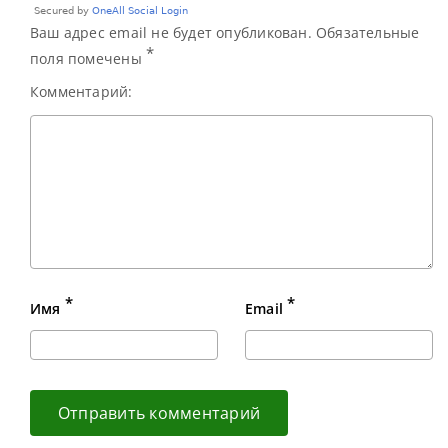
Ваш адрес email не будет опубликован. Обязательные
*
поля помечены
Комментарий:
*
*
Имя
Email