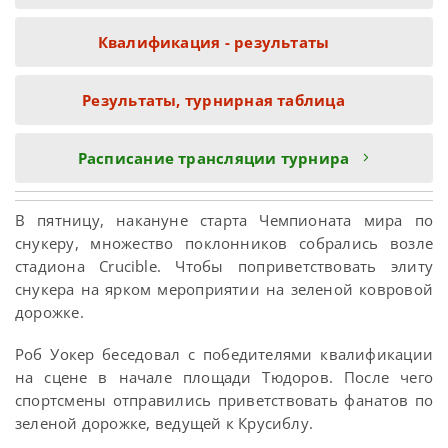
Квалификация - результаты
Результаты, турнирная таблица
Расписание трансляции турнира
В пятницу, накануне старта Чемпионата мира по
снукеру, множество поклонников собрались возле
стадиона Crucible. Чтобы поприветствовать элиту
снукера на ярком мероприятии на зеленой ковровой
дорожке.
Роб Уокер беседовал с победителями квалификации
на сцене в начале площади Тюдоров. После чего
спортсмены отправились приветствовать фанатов по
зеленой дорожке, ведущей к Крусиблу.