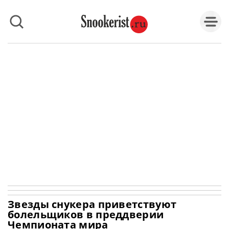
Звезды снукера приветствуют
болельщиков в преддверии
Чемпионата мира