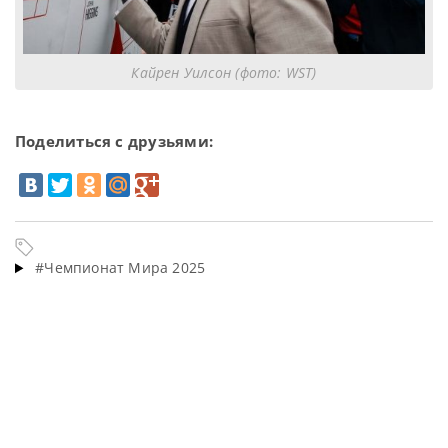
Кайрен Уилсон (фото: WST)
Поделиться с друзьями:
#Чемпионат Мира 2025