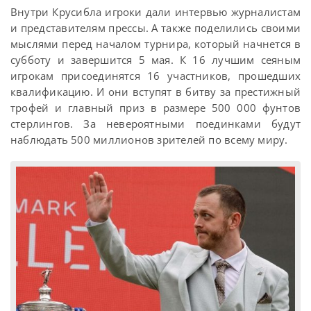
Внутри Крусибла игроки дали интервью журналистам
и представителям прессы. А также поделились своими
мыслями перед началом турнира, который начнется в
субботу и завершится 5 мая. К 16 лучшим сеяным
игрокам присоединятся 16 участников, прошедших
квалификацию. И они вступят в битву за престижный
трофей и главный приз в размере 500 000 фунтов
стерлингов. За невероятными поединками будут
наблюдать 500 миллионов зрителей по всему миру.