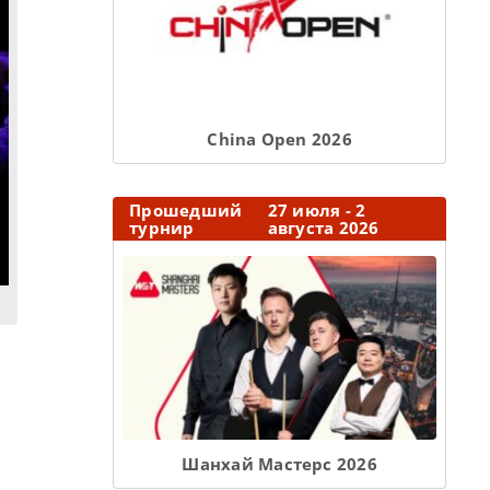
Сhina Open 2026
Прошедший
27 июля - 2
турнир
августа 2026
Шанхай Мастерс 2026