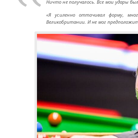
Ничто не получалось. Все мои удары бы
«Я усиленно оттачивал форму, мно
Великобритании. И не мог предположит