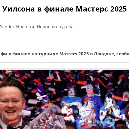
Уилсона в финале Мастерс 2025
Yandex.Новости
Новости снукера
,
,
и в финале на турнире Masters 2025 в Лондоне, сооб