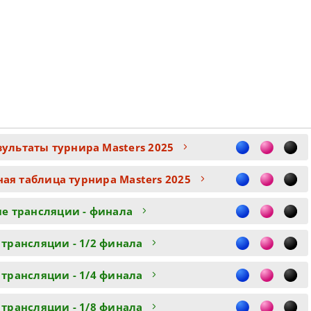
зультаты турнира Masters 2025
ная таблица турнира Masters 2025
е трансляции - финала
 трансляции - 1/2 финала
 трансляции - 1/4 финала
 трансляции - 1/8 финала