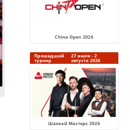
Сhina Open 2026
Прошедший
27 июля - 2
турнир
августа 2026
Шанхай Мастерс 2026