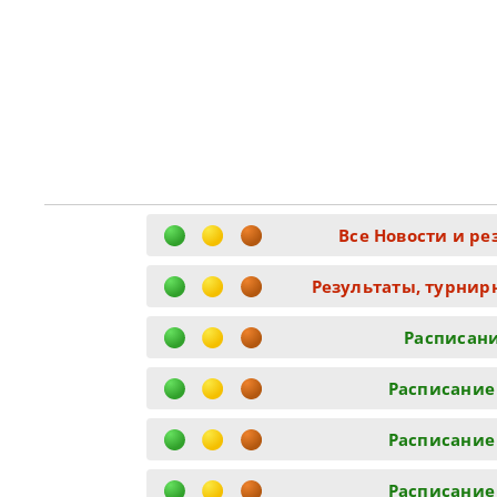
Все Новости и ре
Результаты, турнир
Расписани
Расписание
Расписание
Расписание