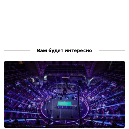
Вам будет интересно