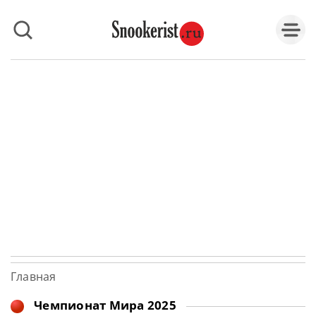
Главная
Чемпионат Мира 2025