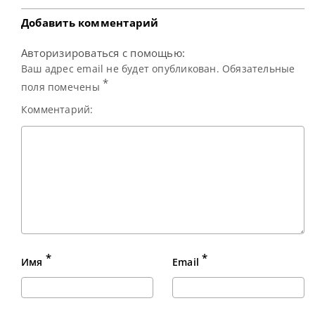
продемонстрировал уверенную
Добавить комментарий
Авторизироваться с помощью:
Ваш адрес email не будет опубликован. Обязательные
*
поля помечены
Комментарий:
*
*
Имя
Email