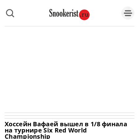
Хоссейн Вафаей вышел в 1/8 финала
на турнире Six Red World
Championship