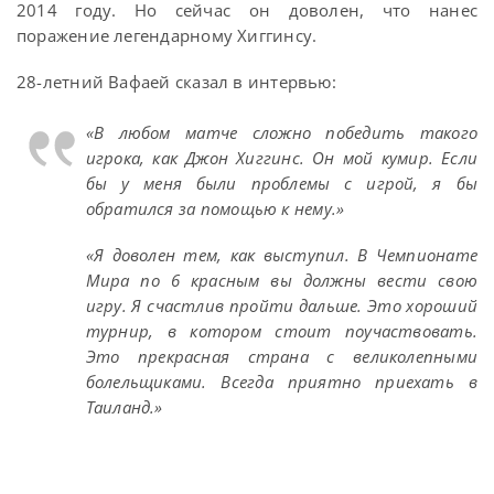
2014 году. Но сейчас он доволен, что нанес
поражение легендарному Хиггинсу.
28-летний Вафаей сказал в интервью:
«В любом матче сложно победить такого
игрока, как Джон Хиггинс. Он мой кумир. Если
бы у меня были проблемы с игрой, я бы
обратился за помощью к нему.»
«Я доволен тем, как выступил. В Чемпионате
Мира по 6 красным вы должны вести свою
игру. Я счастлив пройти дальше. Это хороший
турнир, в котором стоит поучаствовать.
Это прекрасная страна с великолепными
болельщиками. Всегда приятно приехать в
Таиланд.»