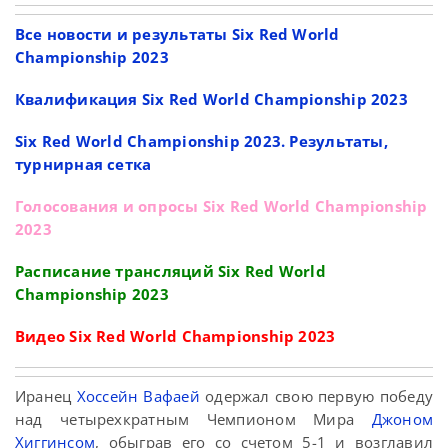
Все новости и результаты Six Red World
Championship 2023
Квалификация Six Red World Championship 2023
Six Red World Championship 2023. Результаты,
турнирная сетка
Голосования и опросы Six Red World Championship
2023
Расписание трансляций Six Red World
Championship 2023
Видео Six Red World Championship 2023
Иранец
Хоссейн Вафаей
одержал свою первую победу
над четырехкратным Чемпионом Мира
Джоном
Хиггинсом
, обыграв его со счетом 5-1 и возглавил