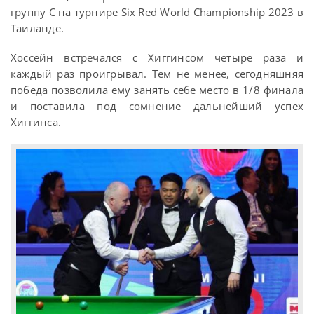
группу C на турнире Six Red World Championship 2023 в
Таиланде.
Хоссейн встречался с Хиггинсом четыре раза и
каждый раз проигрывал. Тем не менее, сегодняшняя
победа позволила ему занять себе место в 1/8 финала
и поставила под сомнение дальнейший успех
Хиггинса.