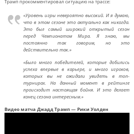
Трамп прокомментировал ситуацию на трассе:
«Уровень игры невероятно высокий. И я думаю,
что в этом сезоне это актуально как никогда.
Это был самый широкий открытый сезон
перед Чемпионатом Мира. Я знаю, мы
постоянно так говорим, но это
действительно так.»
«Было много победителей, которые добились
успеха впервые в карьере, и много игроков,
которых вы не ожидали увидеть в топ-
турнирах. На данный момент в рейтинге
происходит настоящая бойня. И это делает
конец сезона интересным.»
Видео матча Джадд Трамп — Рики Уолден