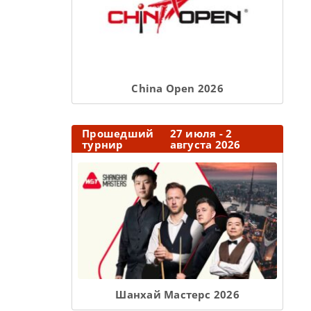
Сhina Open 2026
Прошедший
27 июля - 2
турнир
августа 2026
Шанхай Мастерс 2026