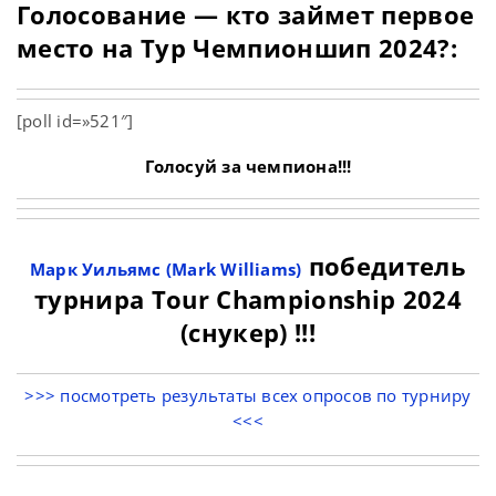
Голосование — кто займет первое
место на Тур Чемпионшип 2024?:
[poll id=»521″]
Голосуй за чемпиона!!!
победитель
Марк Уильямс (Mark Williams)
турнира Tour Championship 2024
(снукер) !!!
>>> посмотреть результаты всех опросов по турниру
<<<