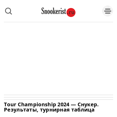
Tour Championship 2024 — Снукер.
Результаты, турнирная таблица