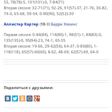
53, 78(78)-5, 101(101)-0, 7-84(71)
Вторая сессия: 32-71(71), 92-26, 91(57)-37, 21-76, 36-82,
74-0, 65-68, 59-54, 0-90(90), 52(52)-30
Аллистер Картер
(
10
-8)
Барри Хокинс
Первая сессия: 0-84(84), 114(80)-1, 98(51)-1, 88(83)-0,
135(135)-0, 95(94)-23, 74-1, 65-55
Вторая сессия: 19-66, 29-62(56), 64-37, 0-80(80), 1-
118(118), 65(57)-60(60), 8-62, 48-69, 62(57)-69, 64-0
Поделиться с друзьями: