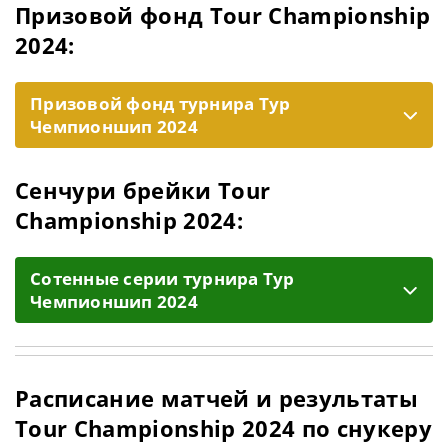
Призовой фонд Tour Championship
2024:
Призовой фонд турнира Тур
Чемпионшип 2024
Сенчури брейки Tour
Championship 2024:
Cотенные серии турнира Тур
Чемпионшип 2024
Расписание матчей и результаты
Tour Championship 2024 по снукеру