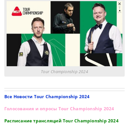
Tour Championship 2024
Все Новости Tour Championship 2024
Голосования и опросы Tour Championship 2024
Расписание трансляций Tour Championship 2024