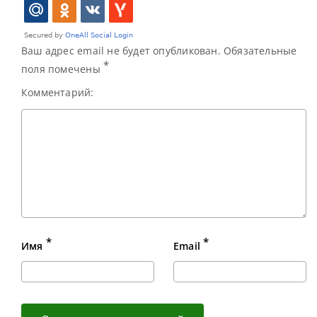
Ваш адрес email не будет опубликован. Обязательные
*
поля помечены
Комментарий:
*
*
Имя
Email