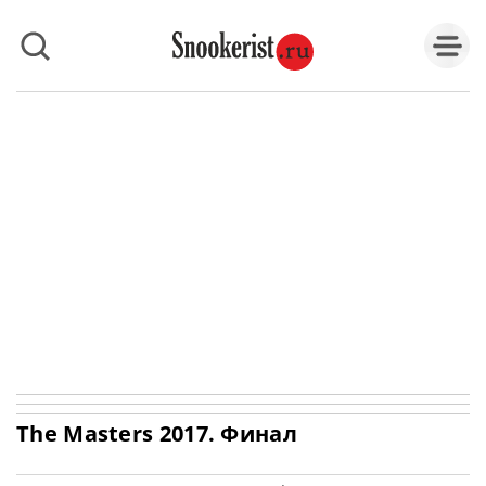
The Masters 2017. Финал