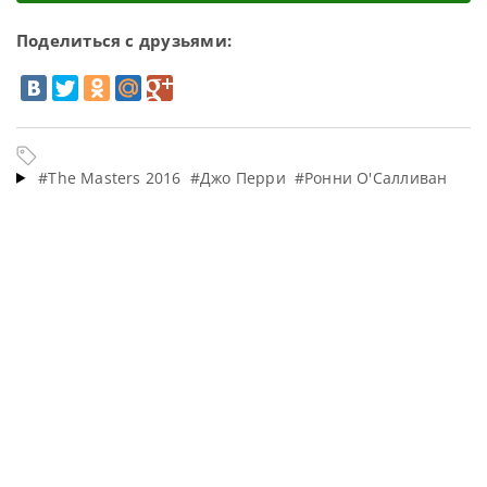
Поделиться с друзьями:
#The Masters 2016
#Джо Перри
#Ронни О'Салливан