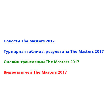
Новости The Masters 2017
Турнирная таблица, результаты The Masters 2017
Онлайн трансляции The Masters 2017
Видео матчей The Masters 2017