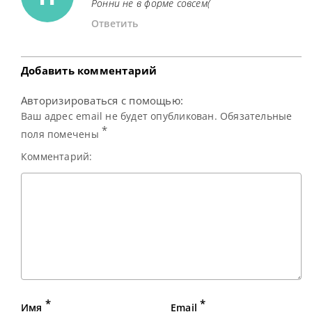
Ронни не в форме совсем(
Ответить
Добавить комментарий
Авторизироваться с помощью:
Ваш адрес email не будет опубликован. Обязательные
*
поля помечены
Комментарий:
*
*
Имя
Email