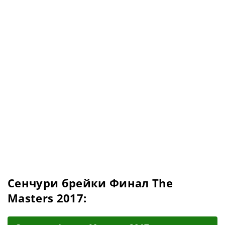
Сенчури брейки Финал The
Masters 2017: