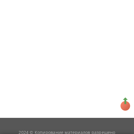
2024 © Копирование материалов разрешено