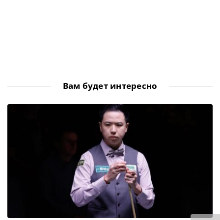
Вам будет интересно