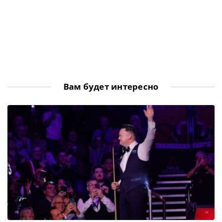
Вам будет интересно