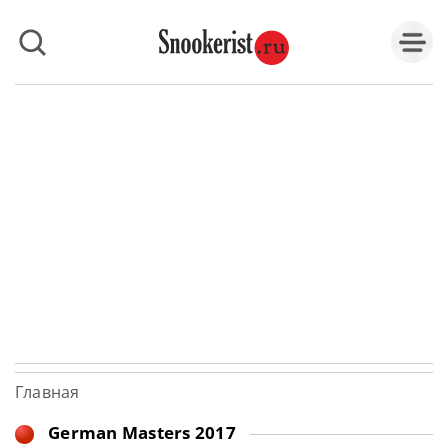
Главная
German Masters 2017