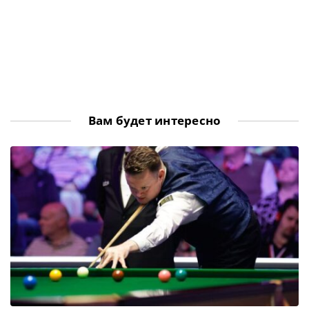
Вам будет интересно