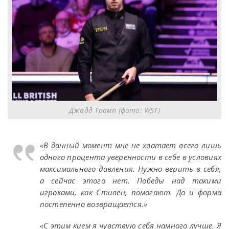
Джадд Трамп (фото: WST)
«В данный момент мне не хватает всего лишь
одного процента уверенности в себе в условиях
максимального давления. Нужно верить в себя,
а сейчас этого нет. Победы над такими
игроками, как Стивен, помогают. Да и форма
постепенно возвращается.»
«С этим кием я чувствую себя намного лучше. Я