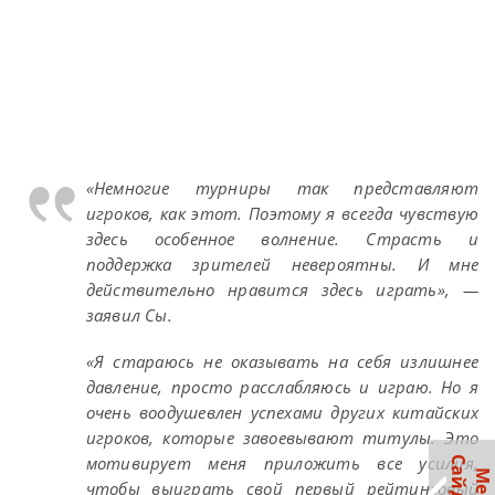
«Немногие турниры так представляют
игроков, как этот. Поэтому я всегда чувствую
здесь особенное волнение. Страсть и
поддержка зрителей невероятны. И мне
действительно нравится здесь играть», —
заявил Сы.
«Я стараюсь не оказывать на себя излишнее
давление, просто расслабляюсь и играю. Но я
очень воодушевлен успехами других китайских
игроков, которые завоевывают титулы. Это
мотивирует меня приложить все усилия,
чтобы выиграть свой первый рейтинговый