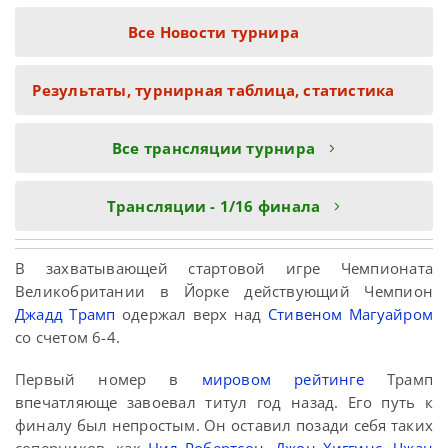
Все Новости турнира
Результаты, турнирная таблица, статистика
Все трансляции турнира
Трансляции - 1/16 финала
В захватывающей стартовой игре Чемпионата
Великобритании в Йорке действующий Чемпион
Джадд Трамп
одержал верх над
Стивеном Магуайром
со счетом 6-4.
Первый номер в
мировом рейтинге
Трамп
впечатляюще завоевал титул год назад. Его путь к
финалу был непростым. Он оставил позади себя таких