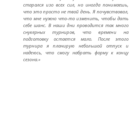
старался изо всех сил, но иногда понимаешь,
что это просто не твой день. Я почувствовал,
что мне нужно что-то изменить, чтобы дать
себе шанс. В наши дни проводится так много
снукерных турниров, что времени на
подготовку остается мало. После этого
турнира я планирую небольшой отпуск и
надеюсь, что смогу набрать форму к концу
сезона.»