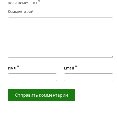
*
поля помечены
Комментарий:
*
*
Имя
Email