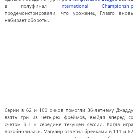
в полуфинал
International Championship
продемонстрировали, что уроженец Глазго вновь
набирает обороты.
Серии в 62 и 100 очков помогли 36-летнему Джадду
взять три из четырех фреймов, выйдя вперед со
счетом 3-1 к середине текущей сессии. Когда игра
возобновилась, Магуайр ответил брейками в 111 и 82