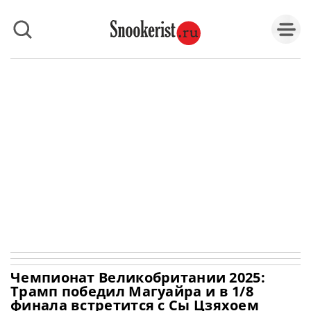
Чемпионат Великобритании 2025:
Трамп победил Магуайра и в 1/8
финала встретится с Сы Цзяхоем