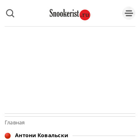
Главная
Антони Ковальски