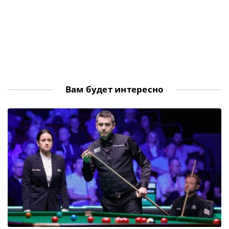
Вам будет интересно