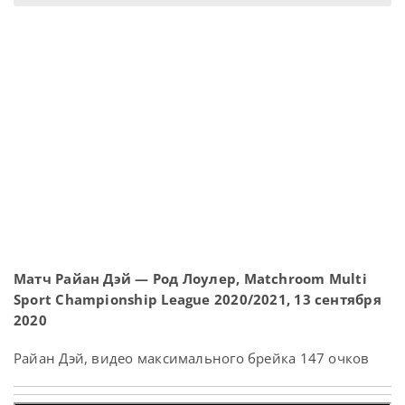
Матч Райан Дэй — Род Лоулер, Matchroom Multi
Sport Championship League 2020/2021, 13 сентября
2020
Райан Дэй, видео максимального брейка 147 очков