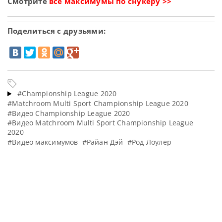
Смотрите
все максимумы по снукеру >>
Поделиться с друзьями:
#Championship League 2020
#Matchroom Multi Sport Championship League 2020
#Видео Championship League 2020
#Видео Matchroom Multi Sport Championship League
2020
#Видео максимумов
#Райан Дэй
#Род Лоулер