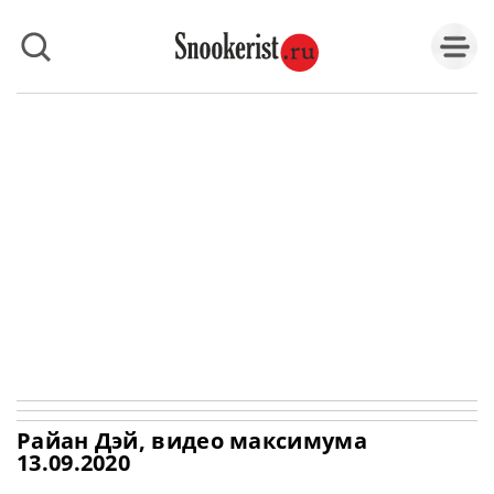
Райан Дэй, видео максимума
13.09.2020