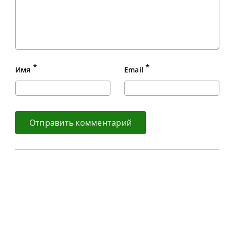
*
*
Имя
Email