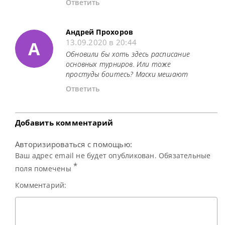
Ответить
Андрей Прохоров
А
13.09.2020 в 20:44
Обновили бы хоть здесь расписание
основных турниров. Или тоже
простуды боитесь? Маски мешают
Ответить
Добавить комментарий
Авторизироваться с помощью:
Ваш адрес email не будет опубликован. Обязательные
*
поля помечены
Комментарий: