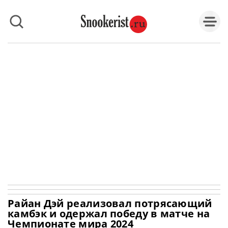
Райан Дэй реализовал потрясающий
камбэк и одержал победу в матче на
Чемпионате мира 2024