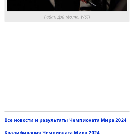
Райан Дэй (фото: WST)
Все новости и результаты Чемпионата Мира 2024
Квалификация Чемпионата Мира 2024