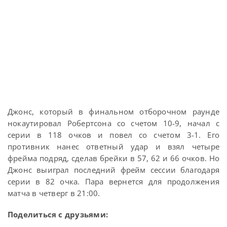
Джонс, который в финальном отборочном раунде
нокаутировал Робертсона со счетом 10-9, начал с
серии в 118 очков и повел со счетом 3-1. Его
противник нанес ответный удар и взял четыре
фрейма подряд, сделав брейки в 57, 62 и 66 очков. Но
Джонс выиграл последний фрейм сессии благодаря
серии в 82 очка. Пара вернется для продолжения
матча в четверг в 21:00.
Поделиться с друзьями: