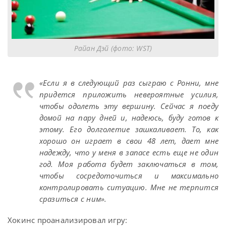
Райан Дэй (фото: WST)
«Если я в следующий раз сыграю с Ронни, мне
придется приложить невероятные усилия,
чтобы одолеть эту вершину. Сейчас я поеду
домой на пару дней и, надеюсь, буду готов к
этому. Его долголетие зашкаливает. То, как
хорошо он играет в свои 48 лет, дает мне
надежду, что у меня в запасе есть еще не один
год. Моя работа будет заключаться в том,
чтобы сосредоточиться и максимально
контролировать ситуацию. Мне не терпится
сразиться с ним».
Хокинс проанализировал игру: