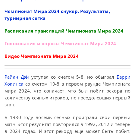
Чемпионат Мира 2024 снукер. Результаты,
турнирная сетка
Расписание трансляций Чемпионата Мира 2024
Голосования и опросы Чемпионат Мира 2024
Видео Чемпионата Мира 2024
Райан Дэй
уступал со счетом 5-8, но обыграл
Барри
Хокинса
со счетом 10-8 в первом раунде Чемпионата
мира 2024, что означает, что был побит рекорд по
количеству сеяных игроков, не преодолевших первый
этап.
В 1980 году восемь сеяных проиграли свой первый
матч. Этот результат повторился в 1992, 2012 и теперь
в 2024 годах. И этот рекорд еще может быть побит: