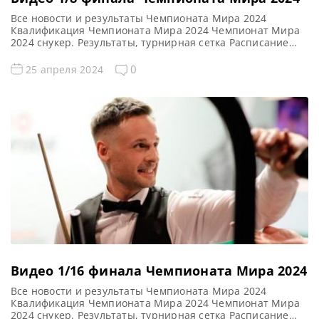
Все новости и результаты Чемпионата Мира 2024
Квалификация Чемпионата Мира 2024 Чемпионат Мира
2024 снукер. Результаты, турнирная сетка Расписание
трансляций Чемпионата Мира 2024 Голосования и
опросы Чемпионат Мира 2024 Видео Чемпионата Мира
0
25 апреля 2024
2024 Видео повторы матчей Чемпионата Мира 2024,
снукер — 1/8 финала. Если не смогли посмотреть матчи
1/8 финала рейтингового турнира по снукеру World […]
Видео 1/16 финала Чемпионата Мира 2024
Все новости и результаты Чемпионата Мира 2024
Квалификация Чемпионата Мира 2024 Чемпионат Мира
2024 снукер. Результаты, турнирная сетка Расписание