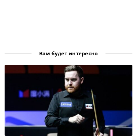
Вам будет интересно