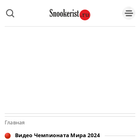
Главная
Видео Чемпионата Мира 2024