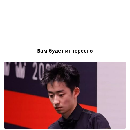
Вам будет интересно