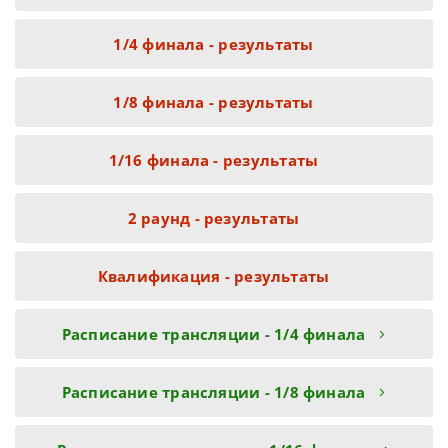
1/4 финала - результаты
1/8 финала - результаты
1/16 финала - результаты
2 раунд - результаты
Квалификация - результаты
Расписание трансляции - 1/4 финала
Расписание трансляции - 1/8 финала