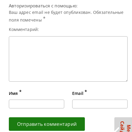
Авторизироваться с помощью:
Ваш адрес email не будет опубликован. Обязательные
*
поля помечены
Комментарий:
*
*
Имя
Email