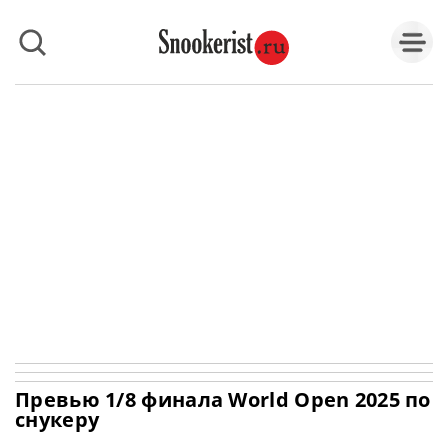
Превью 1/8 финала World Open 2025 по
снукеру