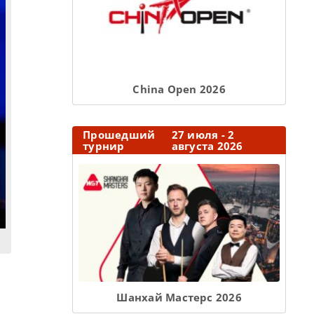
Сhina Open 2026
Прошедший
27 июля - 2
турнир
августа 2026
Шанхай Мастерс 2026