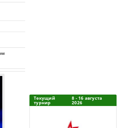
ом
Текущий
8 - 16 августа
турнир
2026