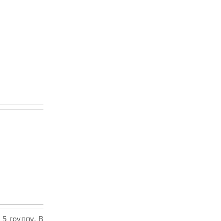
5 группу. В