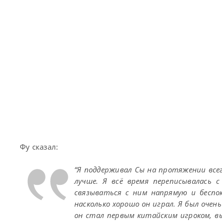
Фу сказал:
“Я поддерживал Сы на протяжении всег
лучше. Я всё время переписывалась с
связываться с ним напрямую и беспок
насколько хорошо он играл. Я был очень
он стал первым китайским игроком, в