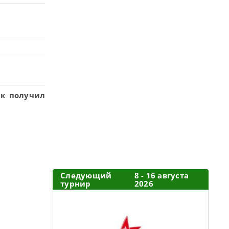
ак получил
Следующий
8 - 16 августа
турнир
2026