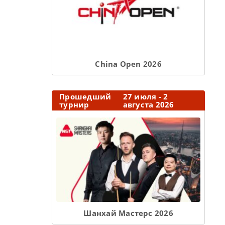
Сhina Open 2026
Прошедший
27 июля - 2
турнир
августа 2026
Шанхай Мастерс 2026