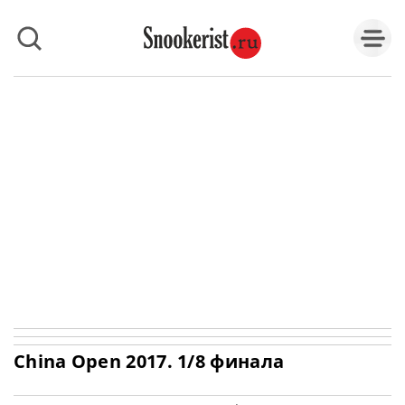
China Open 2017. 1/8 финала