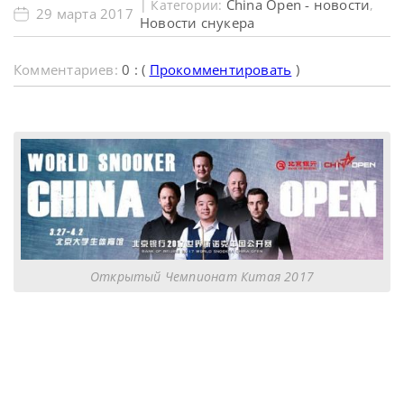
China Open - новости
| Категории:
,
29 марта 2017
Новости снукера
Комментариев:
0 : (
Прокомментировать
)
Открытый Чемпионат Китая 2017