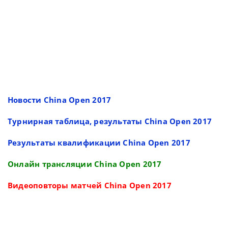
Новости China Open 2017
Турнирная таблица, результаты China Open 2017
Результаты квалификации China Open 2017
Онлайн трансляции China Open 2017
Видеоповторы матчей China Open 2017