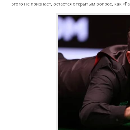
этого не признает, остается открытым вопрос, как «Р