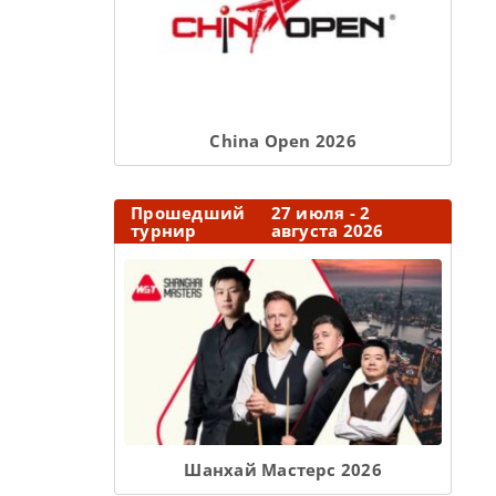
Сhina Open 2026
Прошедший
27 июля - 2
турнир
августа 2026
Шанхай Мастерс 2026