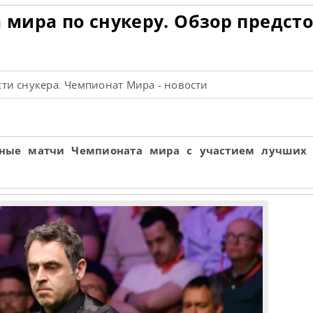
мира по снукеру. Обзор предст
ти снукера
Чемпионат Мира - новости
,
ьные матчи Чемпионата мира с участием лучших 