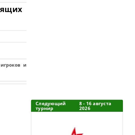
оящих
игроков и
Следующий
8 - 16 августа
турнир
2026