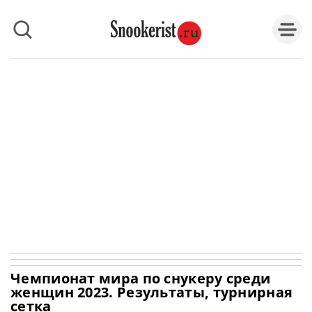
Чемпионат мира по снукеру среди
женщин 2023. Результаты, турнирная
сетка