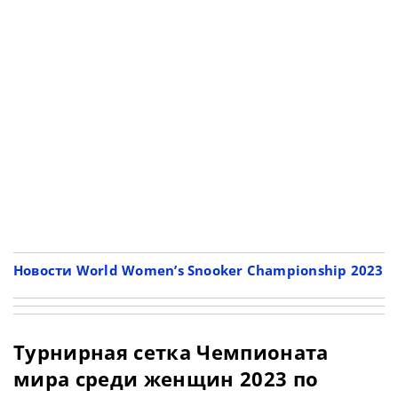
Новости World Women’s Snooker Championship 2023
Турнирная сетка Чемпионата
мира среди женщин 2023 по