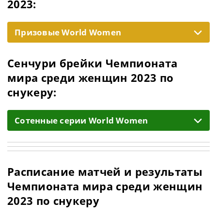
2023:
Призовые World Women
Сенчури брейки Чемпионата
мира среди женщин 2023 по
снукеру:
Cотенные серии World Women
Расписание матчей и результаты
Чемпионата мира среди женщин
2023 по снукеру