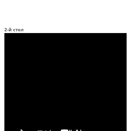
2-й стол