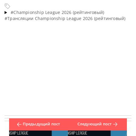
#Championship League 2026 (рейтинговый)
#Трансляции Championship League 2026 (рейтинговый)
Предыдущий пост
Следующий пост