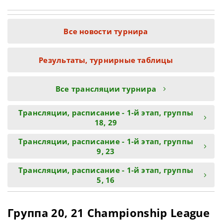
Все новости турнира
Результаты, турнирные таблицы
Все трансляции турнира
Трансляции, расписание - 1-й этап, группы
18, 29
Трансляции, расписание - 1-й этап, группы
9, 23
Трансляции, расписание - 1-й этап, группы
5, 16
Группа 20, 21 Championship League