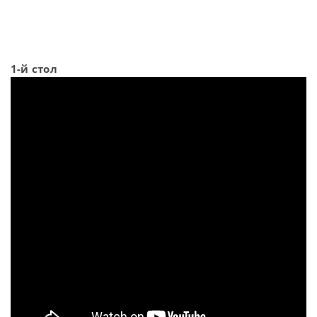
1-й стол