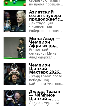
сообщает WST
серьезную травму
серьезной
Стивен Хендри
во время посещения
травмы,
полагает, что Джадд
ярмарки и
полученной на
Азиатский
Трамп способен
вынужден
аттракционе
сезон снукера
вновь обрести свою
пропустить начало
продолжается:
лучшую форму в
снукерного сезона
турнир China
текущем сезоне. Эти
2026-27, сообщает
Действующий
Open 2026
размышления он
metrouk Иан Бернс
Чемпион Нил
предлагает
высказал в
провел две недели в
Робертсон начнет
рекордные
недавнем выпуске
постельном режиме
защиту своего
призовые
Мина Авад —
подкаста Snooker
и был вынужден
титула против Чан
Чемпион
Club, касаясь
отказаться от
Бинью на турнире
Африки по
прошедшего
участия в ряде
China Open 2026 с 8
снукеру 2026
турнира Shanghai
ключевых турниров
по 16 августа 2026
Египетский
Masters. По
после того, как
года в Тайюане,
снукерист Мина
получил травму
сообщает
Авад одержал
спины во время
totallysnookered
захватывающую
Чемпион
посещения
Новый
победу над Шарлем
Шанхай
аттракциона.
профессиональный
Йонком в финале
Мастерс 2026
Спортсмен,
сезон снукера
All-Africa Snooker
Трамп: «Мне
занимающий 74-е
набирает обороты. А
Championship 2026,
Джадд Трамп после
нравится быть
место в мировом
лучшие звезды этого
сообщает WST Мина
победы над
первым в
рейтинге,
вида спорта
Авад одержал
Кайреном Уилсоном
мировом
продемонстрировал
остаются на
победу на
со счетом 11-6 в
рейтинге по
Джадд Трамп
многообещающие
Дальнем Востоке,
Чемпионате Африки
финале на турнире
снукеру»
— Чемпион
чтобы принять
по снукеру 2026 года
Шанхай Мастерс
Шанхай
участие в турнире
(All-Africa Snooker
2026 намерен
Мастерс 2026
China Open 2026.
Championship). В
сохранить за собой
Лидер в мировом