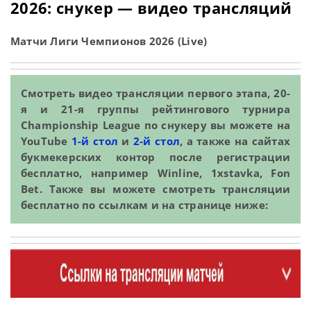
2026: снукер — видео трансляций
Матчи Лиги Чемпионов 2026 (Live)
Смотреть видео трансляции первого этапа, 20-
я и 21-я группы рейтингового турнира
Championship League по снукеру вы можете на
YouTube
1-й стол
и
2-й стол
, а также на сайтах
букмекерских контор после регистрации
бесплатно, например Winline, 1xstavka, Fon
Bet. Также вы можете смотреть трансляции
бесплатно по ссылкам и на странице ниже: