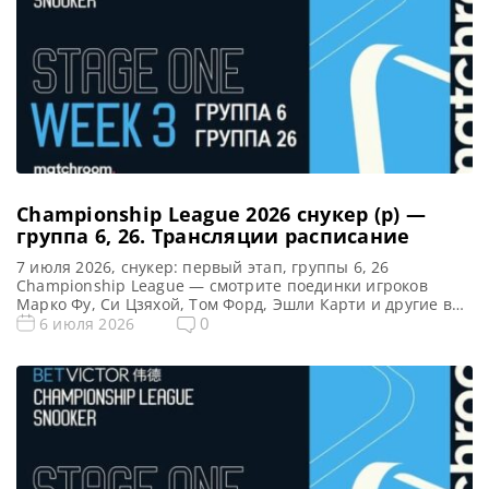
Championship League 2026 снукер (р) —
группа 6, 26. Трансляции расписание
7 июля 2026, снукер: первый этап, группы 6, 26
Championship League — смотрите поединки игроков
Марко Фу, Си Цзяхой, Том Форд, Эшли Карти и другие в
прямом эфире. Рейтинговый, Лестер, Англия
0
6 июля 2026
Предыдущий чемпион: Стивен Магуайр Группа 6, 26
Championship League 2026: снукер — расписание прямых
трансляций Матчи Лиги Чемпионов 2026 (Live) Смотреть
сегодня прямые трансляции […]