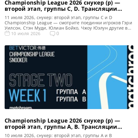
Championship League 2026 снукер (р) —
второй этап, группы C, D. Трансляции
расписание
11 июля 2026, снукер: второй этап, группы C и D
Championship League — смотрите поединки игроков Гэри
Уилсон, Стэн Муди, Юлиан Бойко, Чжоу Юэлун другие в
прямом эфире. Рейтинговый, Лестер, Англия
0
10 июля 2026
Предыдущий чемпион: Стивен Магуайр Группа C, D
Championship League 2026: снукер — расписание прямых
трансляций Матчи Лиги Чемпионов 2026 (Live) Смотреть
сегодня прямые трансляции […]
Championship League 2026 снукер (р) —
второй этап, группы A, B. Трансляции
расписание
10 июля 2026, снукер: второй этап, группы A и B