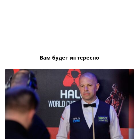
Вам будет интересно