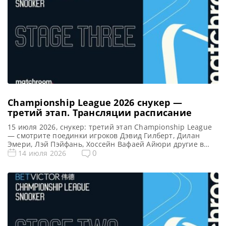
1-й стол и […]
Championship League 2026 снукер —
третий этап. Трансляции расписание
15 июля 2026, снукер: третий этап Championship League
— смотрите поединки игроков Дэвид Гилберт, Дилан
Эмери, Лэй Пэйфань, Хоссейн Вафаей Айюри другие в
прямом эфире. Рейтинговый, Лестер, Англия
0
14 июля 2026
Предыдущий чемпион: Стивен Магуайр Третий этап
Championship League 2026: снукер — расписание прямых
трансляций Матчи Лиги Чемпионов 2026 (Live) Смотреть
сегодня прямые трансляции третьего этапа, группа A […]