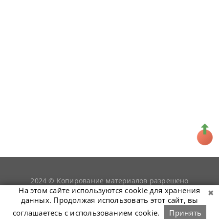
2024 © Копирование материалов разрешено
snookerist.ru
только при условии гиперссылки на
На этом сайте используются cookie для хранения
данных. Продолжая использовать этот сайт, вы
соглашаетесь с использованием cookie.
Принять