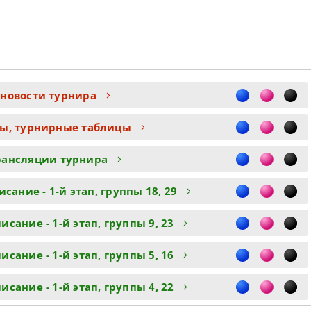
 новости турнира
ты, турнирные таблицы
рансляции турнира
сание - 1-й этап, группы 18, 29
сание - 1-й этап, группы 9, 23
сание - 1-й этап, группы 5, 16
сание - 1-й этап, группы 4, 22