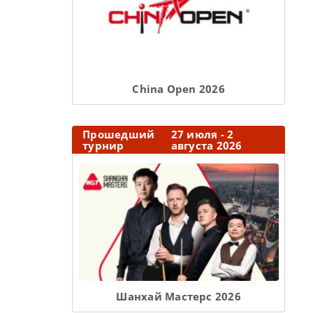
Сhina Open 2026
Прошедший
27 июля - 2
турнир
августа 2026
Шанхай Мастерс 2026