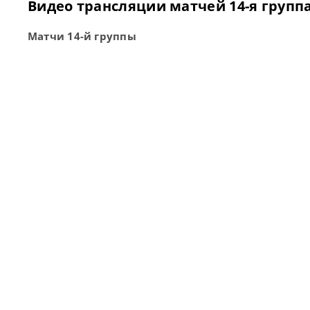
Видео трансляции матчей 14-я группа
Матчи 14-й группы