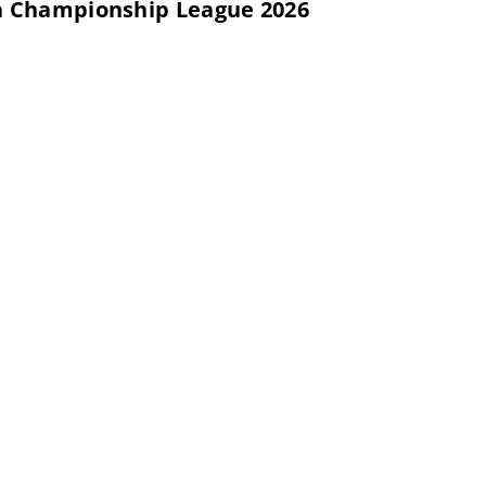
 Championship League 2026