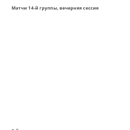
Матчи 14-й группы, вечерняя сессия