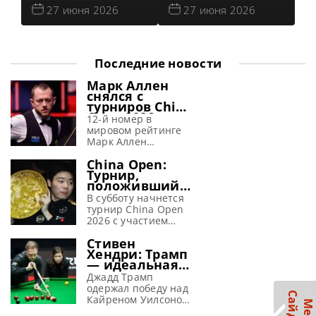
поединки игроков
поединки игроков
27 июня 2026
27 июня 2026
Тепчайа Ун-Ну, Рианн
Роберт Милкинс, Лиам
Эванс, Дин Янг, Дэвид
Пуллен, Мартин
Лилли, Пан Цзюньсюй
О’Доннелл, Антони
и другие в прямом
Ковальски и другие в
эфире. Рейтинговый,
прямом эфире.
Последние новости
Лестер, Англия
Рейтинговый, Лестер,
Предыдущий
Англия Предыдущий
Марк Аллен
чемпион: Стивен
чемпион: Стивен
снялся с
Магуайр Группа 8, 15
Магуайр Группа 9, 23
турниров China
Championship League
Championship League
Open 2026 и
12-й номер в
2026: снукер —
2026: снукер —
Wuhan Open
мировом рейтинге
расписание прямых
расписание прямых
2026
Марк Аллен
трансляций Матчи
трансляций Матчи
отказался от
Лиги Чемпионов 2026
Лиги Чемпионов 2026
China Open:
участия в китайских
(Live) Смотреть
(Live) Смотреть
Турнир,
турнирах China
сегодня
сегодня прямые
положивший
Open 2026 и Wuhan
трансляции
начало
Open 2026,
В субботу начнется
революции в
сообщает SnookerHQ
турнир China Open
снукере,
В пятницу стало
2026 с участием
возвращается
известно, что Марк
таких мировых звезд
Стивен
Аллен принял
снукера, как Ронни
Хендри: Трамп
решение сняться с
О’Салливан, Марк
— идеальная
China Open 2026 и
Уильямс, Джадд
машина для
Wuhan Open 2026 по
Трамп, Шон Мерфи,
Джадд Трамп
завоевания
личным
Чжао Синьтун и У
одержал победу над
побед
обстоятельствам.
Ицзэ, сообщает
Кайреном Уилсоном
Североирландский
metrouk Спустя семь
в финале Шанхай