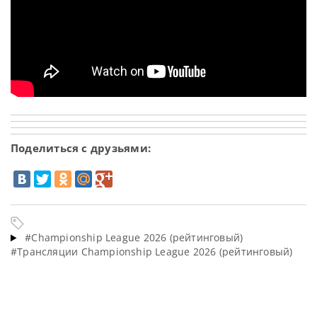
Поделиться с друзьями:
#Championship League 2026 (рейтинговый)
#Трансляции Championship League 2026 (рейтинговый)