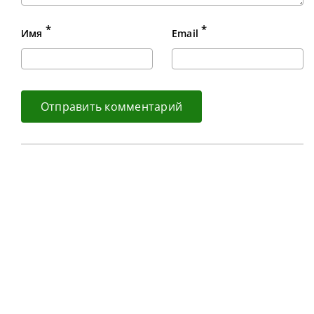
*
*
Имя
Email