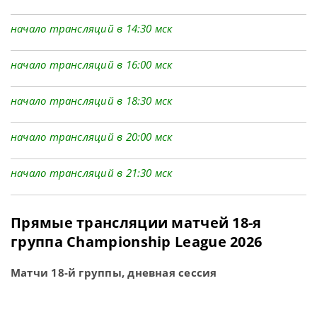
начало трансляций в 14:30 мск
начало трансляций в 16:00 мск
начало трансляций в 18:30 мск
начало трансляций в 20:00 мск
начало трансляций в 21:30 мск
Прямые трансляции матчей 18-я
группа Championship League 2026
Матчи 18-й группы, дневная сессия