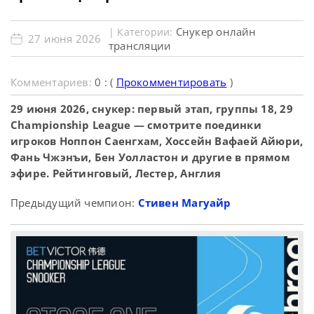
Снукер онлайн
| Категории:
27 июня 2026
трансляции
Комментариев:
0 : (
Прокомментировать
)
29 июня 2026, снукер: первый этап, группы 18, 29
Championship League — смотрите поединки
игроков Ноппон Саенгхам, Хоссейн Вафаей Айюри,
Фань Чжэнъи, Бен Уолластон и другие в прямом
эфире. Рейтинговый, Лестер, Англия
Предыдущий чемпион:
Стивен Магуайр