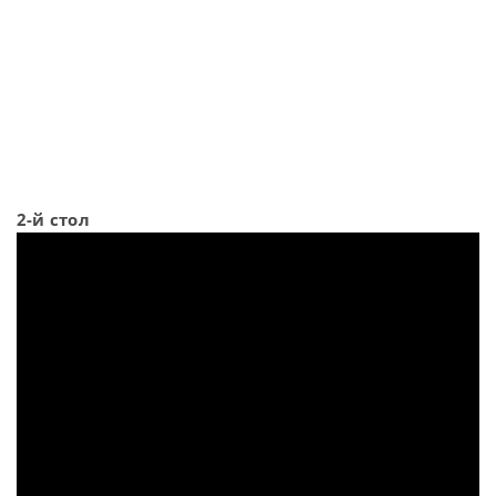
2-й стол