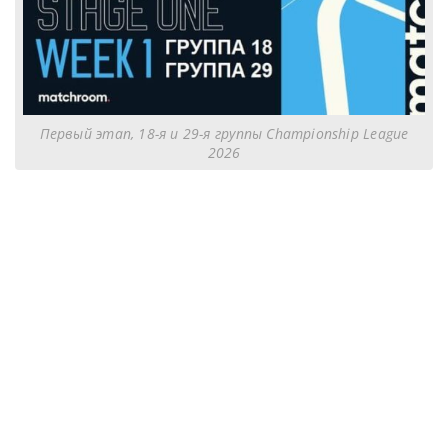
Первый этап, 18-я и 29-я группы Championship League
2026