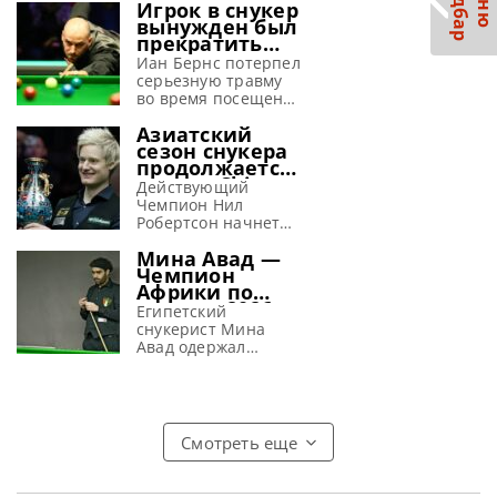
С
р
М
е
н
ю
а
й
д
б
а
Игрок в снукер
спортсмен должен
лет перерыва вновь
Мастерс 2026 и, по
вынужден был
был принять
стартует China Open
словам Хендри,
прекратить
участие в обоих
— один из самых
просто создан для
выступления
китайских
значимых турниров
успеха в снукере,
Иан Бернс потерпел
из-за
рейтинговых
в истории снукера.
сообщает WST
серьезную травму
серьезной
турнирах,
Финальные этапы
Стивен Хендри
во время посещения
травмы,
запланированных
турнира 2026 года
полагает, что Джадд
ярмарки и
полученной на
Азиатский
начнутся в субботу.
Трамп способен
вынужден
аттракционе
сезон снукера
Культовое
вновь обрести свою
пропустить начало
продолжается:
лучшую форму в
снукерного сезона
турнир China
текущем сезоне. Эти
2026-27, сообщает
Действующий
Open 2026
размышления он
metrouk Иан Бернс
Чемпион Нил
предлагает
высказал в
провел две недели в
Робертсон начнет
рекордные
недавнем выпуске
постельном режиме
защиту своего
призовые
Мина Авад —
подкаста Snooker
и был вынужден
титула против Чан
Чемпион
Club, касаясь
отказаться от
Бинью на турнире
Африки по
прошедшего
участия в ряде
China Open 2026 с 8
снукеру 2026
турнира Shanghai
ключевых турниров
по 16 августа 2026
Египетский
Masters. По
после того, как
года в Тайюане,
снукерист Мина
получил травму
сообщает
Авад одержал
спины во время
totallysnookered
захватывающую
посещения
Новый
победу над Шарлем
аттракциона.
профессиональный
Йонком в финале
Спортсмен,
сезон снукера
All-Africa Snooker
занимающий 74-е
набирает обороты. А
Championship 2026,
Смотреть еще
место в мировом
лучшие звезды этого
сообщает WST Мина
рейтинге,
вида спорта
Авад одержал
продемонстрировал
остаются на
победу на