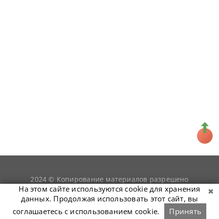
2024 © Копирование материалов разрешено
snookerist.ru
только при условии гиперссылки на
На этом сайте используются cookie для хранения
данных. Продолжая использовать этот сайт, вы
соглашаетесь с использованием cookie.
Принять