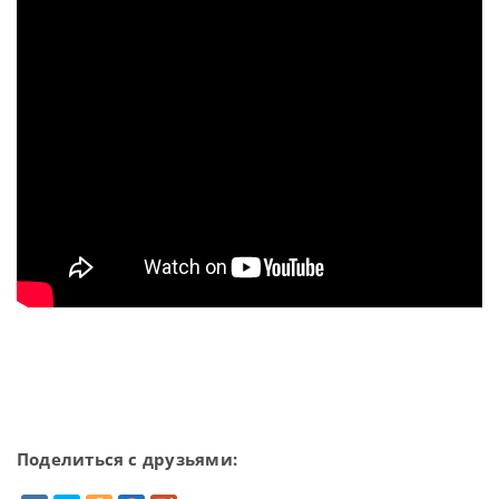
Поделиться с друзьями: