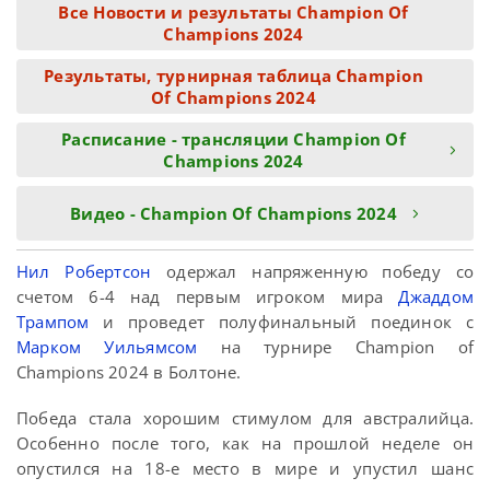
Все Новости и результаты Champion Of
Champions 2024
Результаты, турнирная таблица Champion
Of Champions 2024
Расписание - трансляции Champion Of
Champions 2024
Видео - Champion Of Champions 2024
Нил Робертсон
одержал напряженную победу со
счетом 6-4 над первым игроком мира
Джаддом
Трампом
и проведет полуфинальный поединок с
Марком Уильямсом
на турнире Champion of
Champions 2024 в Болтоне.
Победа стала хорошим стимулом для австралийца.
Особенно после того, как на прошлой неделе он
опустился на 18-е место в мире и упустил шанс