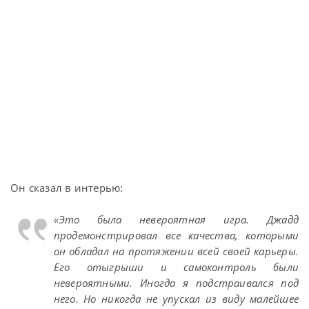
Он сказал в интерью:
«Это была невероятная игра. Джадд
продемонстрировал все качества, которыми
он обладал на протяжении всей своей карьеры.
Его отыгрыши и самоконтроль были
невероятными. Иногда я подстраивался под
него. Но никогда не упускал из виду малейшее