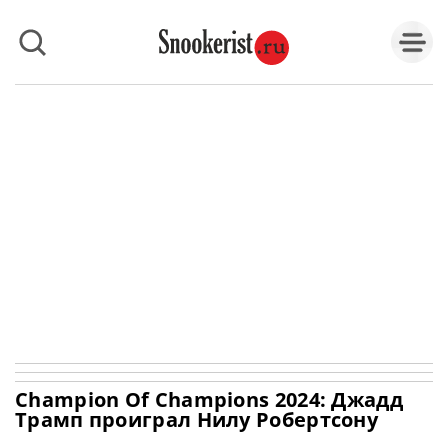
Champion Of Champions 2024: Джадд
Трамп проиграл Нилу Робертсону