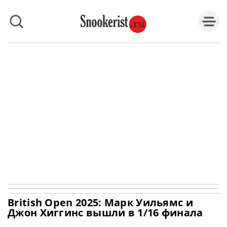
British Open 2025: Марк Уильямс и
Джон Хиггинс вышли в 1/16 финала