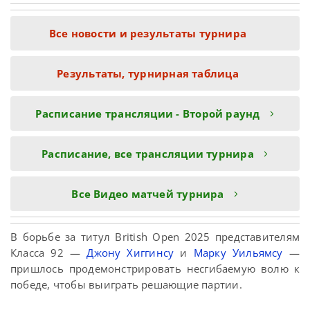
Все новости и результаты турнира
Результаты, турнирная таблица
Расписание трансляции - Второй раунд
Расписание, все трансляции турнира
Все Видео матчей турнира
В борьбе за титул British Open 2025 представителям
Класса 92 —
Джону Хиггинсу
и
Марку Уильямсу
—
пришлось продемонстрировать несгибаемую волю к
победе, чтобы выиграть решающие партии.