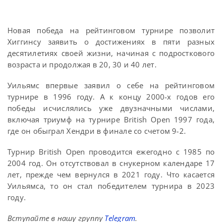
Новая победа на рейтинговом турнире позволит
Хиггинсу заявить о достижениях в пяти разных
десятилетиях своей жизни, начиная с подросткового
возраста и продолжая в 20, 30 и 40 лет.
Уильямс впервые заявил о себе на рейтинговом
турнире в 1996 году. А к концу 2000-х годов его
победы исчислялись уже двузначными числами,
включая триумф на турнире British Open 1997 года,
где он обыграл Хендри в финале со счетом 9-2.
Турнир British Open проводится ежегодно с 1985 по
2004 год. Он отсутствовал в снукерном календаре 17
лет, прежде чем вернулся в 2021 году. Что касается
Уильямса, то он стал победителем турнира в 2023
году.
Вступайте в нашу группу
Telegram
.