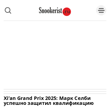
Xi’an Grand Prix 2025: Марк Селби
успешно защитил квалификацию