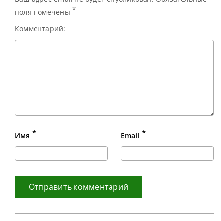
*
поля помечены
Комментарий:
*
*
Имя
Email