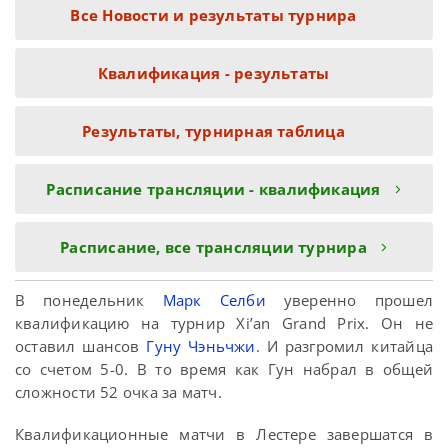
Все Новости и результаты турнира
Квалификация - результаты
Результаты, турнирная таблица
Расписание трансляции - квалификация
Расписание, все трансляции турнира
В понедельник
Марк Селби
уверенно прошел
квалификацию на турнир Xi’an Grand Prix. Он не
оставил шансов
Гуну Чэньчжи
. И разгромил китайца
со счетом 5-0. В то время как Гун набрал в общей
сложности 52 очка за матч.
Квалификационные матчи в Лестере завершатся в