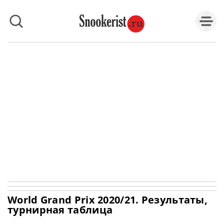
World Grand Prix 2020/21. Результаты,
турнирная таблица