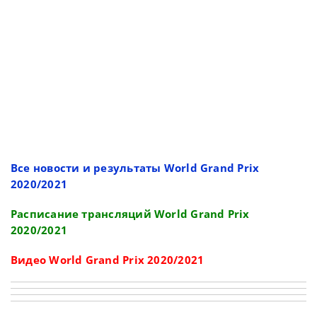
Все новости и результаты World Grand Prix
2020/2021
Расписание трансляций World Grand Prix
2020/2021
Видео World Grand Prix 2020/2021