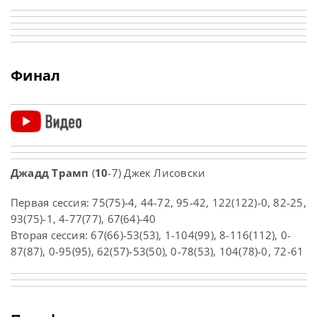
Финал
Джадд Трамп
(
10
-7) Джек Лисовски
Первая сессия: 75(75)-4, 44-72, 95-42, 122(122)-0, 82-25,
93(75)-1, 4-77(77), 67(64)-40
Вторая сессия: 67(66)-53(53), 1-104(99), 8-116(112), 0-
87(87), 0-95(95), 62(57)-53(50), 0-78(53), 104(78)-0, 72-61