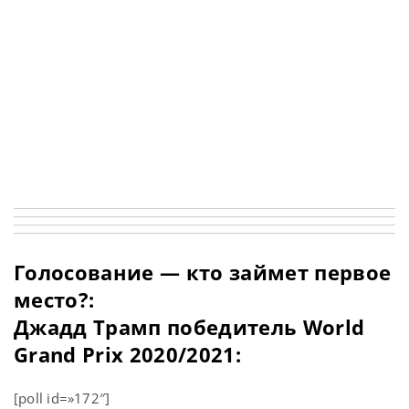
Голосование — кто займет первое
место?:
Джадд Трамп победитель World
Grand Prix 2020/2021:
[poll id=»172″]