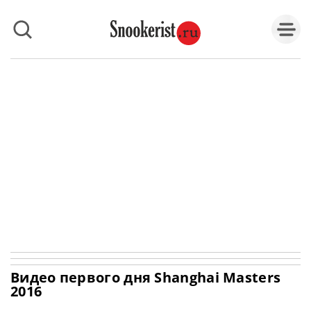
Видео первого дня Shanghai Masters
2016