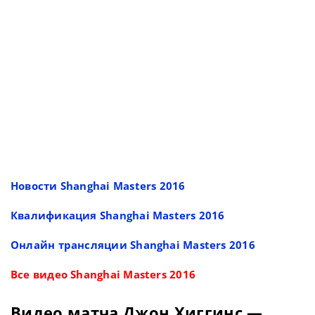
Новости Shanghai Masters 2016
Квалификация Shanghai Masters 2016
Онлайн трансляции Shanghai Masters 2016
Все видео Shanghai Masters 2016
Видео матча Джон Хиггинс —