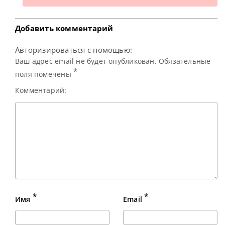
Добавить комментарий
Авторизироваться с помощью:
Ваш адрес email не будет опубликован. Обязательные
*
поля помечены
Комментарий:
*
*
Имя
Email