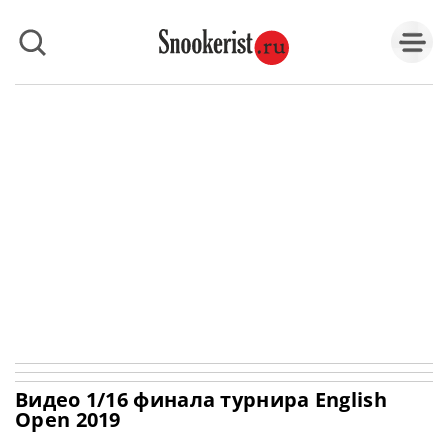
Видео 1/16 финала турнира English
Open 2019