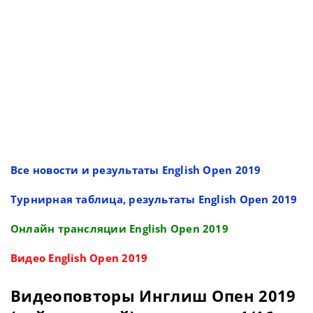
Все новости и результаты English Open 2019
Турнирная таблица, результаты English Open 2019
Онлайн трансляции English Open 2019
Видео English Open 2019
Видеоповторы Инглиш Опен 2019